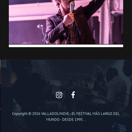
instagram
Facebook
Copyright © 2026
VALLADOLINDIE
- EL FESTIVAL MÁS LARGO DEL
MUNDO - DESDE 1995...