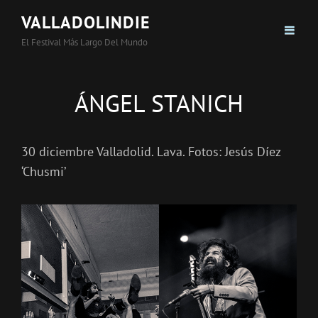
VALLADOLINDIE
El Festival Más Largo Del Mundo
ÁNGEL STANICH
30 diciembre Valladolid. Lava. Fotos: Jesús Díez
‘Chusmi’